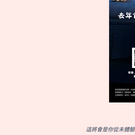
這將會是你從未體驗