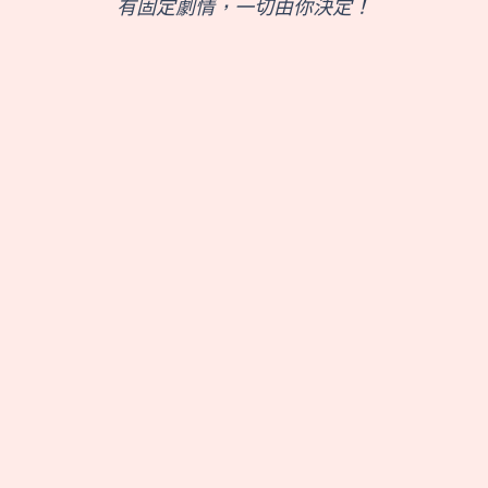
有固定劇情，一切由你決定！